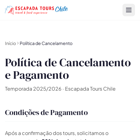
Início
Política de Cancelamento
Política de Cancelamento
e Pagamento
Temporada 2025/2026 · Escapada Tours Chile
Condições de Pagamento
Após a confirmação dos tours, solicitamos o