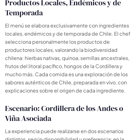
Productos Locales, Endémicos y de
Temporada
El menú se elabora exclusivamente con ingredientes
locales, endémicos y de temporada de Chile. El chef
selecciona personalmente los productos de
productores locales, valorando la biodiversidad
chilena: hierbas nativas, quinoa, semillas ancestrales,
frutos del litoral pacífico, hongos de la Cordillera y
mucho más. Cada comida es una exploración de los
sabores auténticos de Chile, preparada en vivo, con
explicaciones sobre el origen de cada ingrediente.
Escenario: Cordillera de los Andes o
Viña Asociada
La experiencia puede realizarse en dos escenarios
distintos, según disponibilidad y preferencia: en la