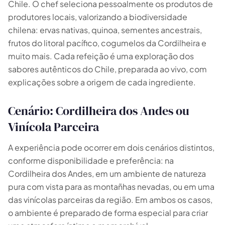
Chile. O chef seleciona pessoalmente os produtos de
produtores locais, valorizando a biodiversidade
chilena: ervas nativas, quinoa, sementes ancestrais,
frutos do litoral pacífico, cogumelos da Cordilheira e
muito mais. Cada refeição é uma exploração dos
sabores autênticos do Chile, preparada ao vivo, com
explicações sobre a origem de cada ingrediente.
Cenário: Cordilheira dos Andes ou
Vinícola Parceira
A experiência pode ocorrer em dois cenários distintos,
conforme disponibilidade e preferência: na
Cordilheira dos Andes, em um ambiente de natureza
pura com vista para as montañhas nevadas, ou em uma
das vinícolas parceiras da região. Em ambos os casos,
o ambiente é preparado de forma especial para criar