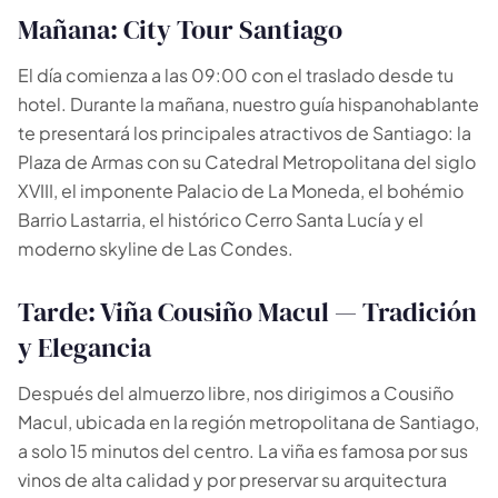
Mañana: City Tour Santiago
El día comienza a las 09:00 con el traslado desde tu
hotel. Durante la mañana, nuestro guía hispanohablante
te presentará los principales atractivos de Santiago: la
Plaza de Armas con su Catedral Metropolitana del siglo
XVIII, el imponente Palacio de La Moneda, el bohémio
Barrio Lastarria, el histórico Cerro Santa Lucía y el
moderno skyline de Las Condes.
Tarde: Viña Cousiño Macul — Tradición
y Elegancia
Después del almuerzo libre, nos dirigimos a Cousiño
Macul, ubicada en la región metropolitana de Santiago,
a solo 15 minutos del centro. La viña es famosa por sus
vinos de alta calidad y por preservar su arquitectura