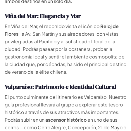
ambos destinos en un solo día.
Viña del Mar: Elegancia y Mar
En Viña del Mar, el recorrido visita el icónico
Reloj de
Flores
, la Av. San Martín y sus alrededores, con vistas
privilegiadas al Pacífico y al sofisticado litoral de la
ciudad. Podrás pasear por la costanera, probar la
gastronomía local y sentir el ambiente cosmopolita de
la ciudad que, por décadas, ha sido el principal destino
de verano de la élite chilena.
Valparaíso: Patrimonio e Identidad Cultural
El punto culminante del itinerario es Valparaíso. Nuestro
guía profesional llevará al grupo a explorar este tesoro
histórico a través de sus atractivos más importantes.
Podrás subir en un
ascensor histórico
en uno de sus
cerros —como Cerro Alegre, Concepción, 21 de Mayo o