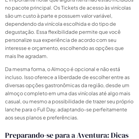
no pacote principal. Os Tickets de acesso às vinícolas
são um custo à parte e possuem valor variável,
dependendo da vinícola escolhida e do tipo de
degustação. Essa flexibilidade permite que você
personalize sua experiência de acordo com seu
interesse e orçamento, escolhendo as opções que
mais lhe agradam.
Da mesma forma, o Almoço é opcional e não está
incluso. Isso oferece a liberdade de escolher entre as
diversas opções gastronômicas da região, desde um
almoço completo em uma das vinícolas até algo mais
casual, ou mesmo a possibilidade de trazer seu próprio
lanche para o Full Day, adaptando-se perfeitamente
aos seus planos e preferências.
Preparando-se para a Aventura: Dicas