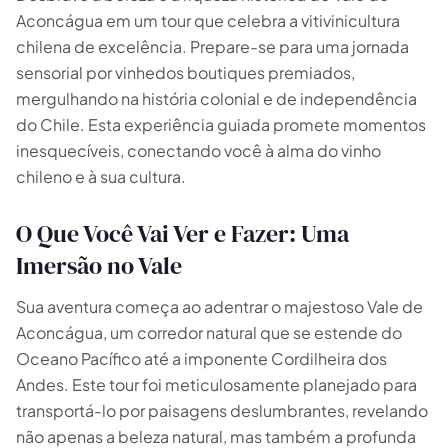
Aconcágua em um tour que celebra a vitivinicultura
chilena de excelência. Prepare-se para uma jornada
sensorial por vinhedos boutiques premiados,
mergulhando na história colonial e de independência
do Chile. Esta experiência guiada promete momentos
inesquecíveis, conectando você à alma do vinho
chileno e à sua cultura.
O Que Você Vai Ver e Fazer: Uma
Imersão no Vale
Sua aventura começa ao adentrar o majestoso Vale de
Aconcágua, um corredor natural que se estende do
Oceano Pacífico até a imponente Cordilheira dos
Andes. Este tour foi meticulosamente planejado para
transportá-lo por paisagens deslumbrantes, revelando
não apenas a beleza natural, mas também a profunda