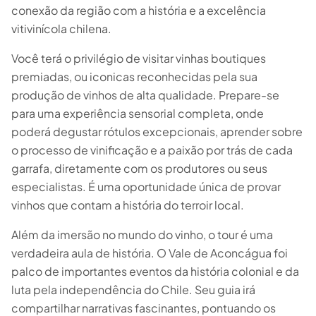
conexão da região com a história e a excelência
vitivinícola chilena.
Você terá o privilégio de visitar vinhas boutiques
premiadas, ou iconicas reconhecidas pela sua
produção de vinhos de alta qualidade. Prepare-se
para uma experiência sensorial completa, onde
poderá degustar rótulos excepcionais, aprender sobre
o processo de vinificação e a paixão por trás de cada
garrafa, diretamente com os produtores ou seus
especialistas. É uma oportunidade única de provar
vinhos que contam a história do terroir local.
Além da imersão no mundo do vinho, o tour é uma
verdadeira aula de história. O Vale de Aconcágua foi
palco de importantes eventos da história colonial e da
luta pela independência do Chile. Seu guia irá
compartilhar narrativas fascinantes, pontuando os