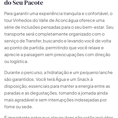
do Seu Pacote
Para garantir uma experiência tranquila e confortável, o
tour Vinhedos do Valle de Aconcágua oferece uma
série de inclusões pensadas para o seu bem-estar. Seu
transporte será completamente organizado com o
serviço de Transfer, buscando e levando você de volta
ao ponto de partida, permitindo que você relaxe e
aprecie a paisagem sem preocupações com direção
ou logística.
Durante o percurso, a hidratação e um pequeno lanche
são garantidos. Você terá Água e um Snack à
disposição, essenciais para manter a energia entre as
paradas e as degustações, tornando a jornada ainda
mais agradável e sem interrupções indesejadas por
fome ou sede.
É importante notar que alguns itens não estão incluídos