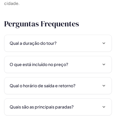
cidade.
Perguntas Frequentes
Qual a duração do tour?
O que está incluído no preço?
Qual o horário de saída e retorno?
Quais são as principais paradas?