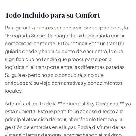
Todo Incluido para su Confort
Para garantizar una experiencia sin preocupaciones, la
"Escapada Sunset Santiago" ha sido diseñada con su
comodidad en mente. El tour **incluye** un transfer
guiado desde y hacia su punto de encuentro, lo que
significa que no tendrá que preocuparse por la
logística ni el transporte entre las diferentes paradas.
Su guía experto no solo conducirá, sino que
enriquecerá su viaje con narrativas y conocimientos
locales.
Además, el costo de la **Entrada al Sky Costanera** ya
está cubierta. Esto le permite un acceso directo a la
principal atracción del tour, ahorrándole tiempo y la
gestión de entradas en el lugar. Podrá disfrutar de las
vistas sin largas demoras, aprovechando al máximo