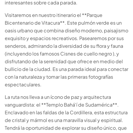
interesantes sobre cada parada.
Visitaremos en nuestro itinerario el **Parque
Bicentenario de Vitacura**. Este pulmón verde es un
oasis urbano que combina diseño moderno, paisajismo
exquisito y espacios recreativos. Pasearemos por sus
senderos, admirando la diversidad de su flora y fauna
(incluyendo los famosos Cisnes de cuello negro ), y
disfrutando de la serenidad que ofrece en medio del
bullicio de la ciudad. Es una parada ideal para conectar
con la naturaleza y tomar las primeras fotografías
espectaculares.
La ruta nos lleva a un ícono de paz y arquitectura
vanguardista: el **Templo Bahá'í de Sudamérica**.
Enclavado en las faldas de la Cordillera, esta estructura
de cristal y mármol es una maravilla visual y espiritual.
Tendrá la oportunidad de explorar su diseño único, que