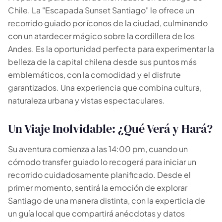
Chile. La "Escapada Sunset Santiago" le ofrece un
recorrido guiado por íconos de la ciudad, culminando
con un atardecer mágico sobre la cordillera de los
Andes. Es la oportunidad perfecta para experimentar la
belleza de la capital chilena desde sus puntos más
emblemáticos, con la comodidad y el disfrute
garantizados. Una experiencia que combina cultura,
naturaleza urbana y vistas espectaculares.
Un Viaje Inolvidable: ¿Qué Verá y Hará?
Su aventura comienza a las 14:00 pm, cuando un
cómodo transfer guiado lo recogerá para iniciar un
recorrido cuidadosamente planificado. Desde el
primer momento, sentirá la emoción de explorar
Santiago de una manera distinta, con la experticia de
un guía local que compartirá anécdotas y datos