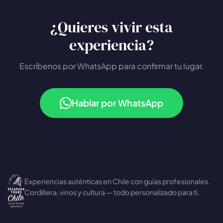
¿Quieres vivir esta
experiencia?
Escríbenos por WhatsApp para confirmar tu lugar.
Hablar por WhatsApp
Experiencias auténticas en Chile con guías profesionales.
Cordillera, vinos y cultura — todo personalizado para ti.