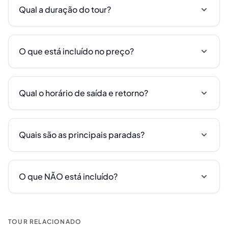
Qual a duração do tour?
O que está incluído no preço?
Qual o horário de saída e retorno?
Quais são as principais paradas?
O que NÃO está incluído?
TOUR RELACIONADO