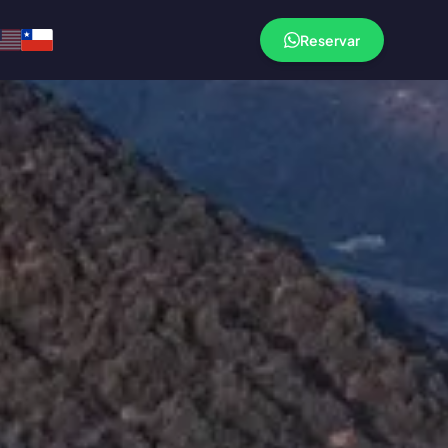
Reservar