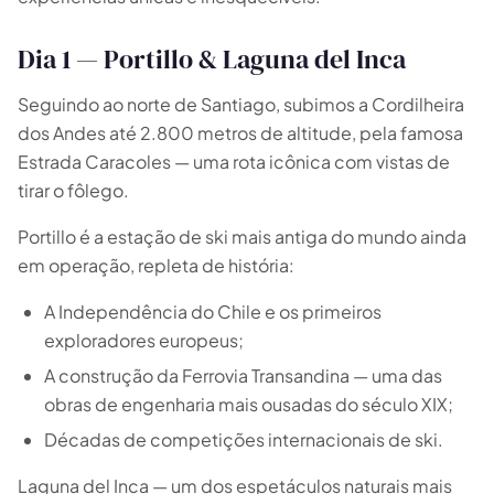
Dia 1 — Portillo & Laguna del Inca
Seguindo ao norte de Santiago, subimos a Cordilheira
dos Andes até 2.800 metros de altitude, pela famosa
Estrada Caracoles — uma rota icônica com vistas de
tirar o fôlego.
Portillo é a estação de ski mais antiga do mundo ainda
em operação, repleta de história:
A Independência do Chile e os primeiros
exploradores europeus;
A construção da Ferrovia Transandina — uma das
obras de engenharia mais ousadas do século XIX;
Décadas de competições internacionais de ski.
Laguna del Inca — um dos espetáculos naturais mais