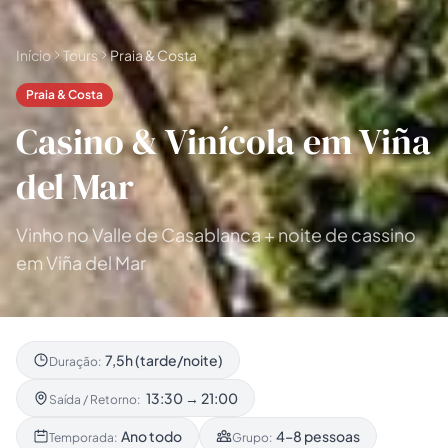
Início
Tours
Praia & Costa
Praia & Costa
Casino & Vinícola em Viña
del Mar
Vinho no Valle de Casablanca + noite de cassino
em Viña del Mar
7,5h (tarde/noite)
Duração:
13:30 → 21:00
Saída / Retorno:
Ano todo
4–8 pessoas
Temporada:
Grupo: