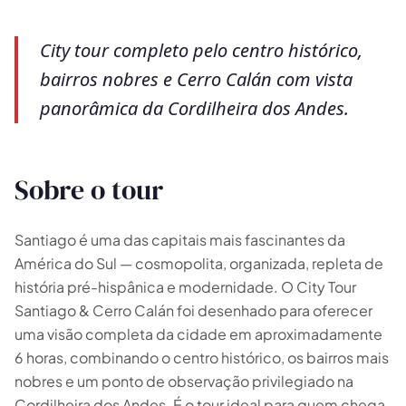
City tour completo pelo centro histórico,
bairros nobres e Cerro Calán com vista
panorâmica da Cordilheira dos Andes.
Sobre o tour
Santiago é uma das capitais mais fascinantes da
América do Sul — cosmopolita, organizada, repleta de
história pré-hispânica e modernidade. O City Tour
Santiago & Cerro Calán foi desenhado para oferecer
uma visão completa da cidade em aproximadamente
6 horas, combinando o centro histórico, os bairros mais
nobres e um ponto de observação privilegiado na
Cordilheira dos Andes. É o tour ideal para quem chega