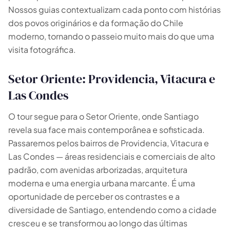
Nossos guias contextualizam cada ponto com histórias
dos povos originários e da formação do Chile
moderno, tornando o passeio muito mais do que uma
visita fotográfica.
Setor Oriente: Providencia, Vitacura e
Las Condes
O tour segue para o Setor Oriente, onde Santiago
revela sua face mais contemporânea e sofisticada.
Passaremos pelos bairros de Providencia, Vitacura e
Las Condes — áreas residenciais e comerciais de alto
padrão, com avenidas arborizadas, arquitetura
moderna e uma energia urbana marcante. É uma
oportunidade de perceber os contrastes e a
diversidade de Santiago, entendendo como a cidade
cresceu e se transformou ao longo das últimas