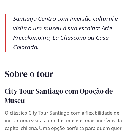
Santiago Centro com imersão cultural e
visita a um museu à sua escolha: Arte
Precolombino, La Chascona ou Casa
Colorada.
Sobre o tour
City Tour Santiago com Opoção de
Museu
O clássico City Tour Santiago com a flexibilidade de
🗺️
incluir uma visita a um dos museus mais incríveis da
capital chilena. Uma opção perfeita para quem quer