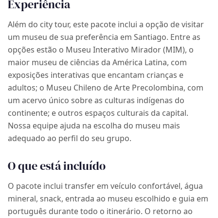
Experiência
Além do city tour, este pacote inclui a opção de visitar
um museu de sua preferência em Santiago. Entre as
opções estão o Museu Interativo Mirador (MIM), o
maior museu de ciências da América Latina, com
exposições interativas que encantam crianças e
adultos; o Museu Chileno de Arte Precolombina, com
um acervo único sobre as culturas indígenas do
continente; e outros espaços culturais da capital.
Nossa equipe ajuda na escolha do museu mais
adequado ao perfil do seu grupo.
O que está incluído
O pacote inclui transfer em veículo confortável, água
mineral, snack, entrada ao museu escolhido e guia em
português durante todo o itinerário. O retorno ao