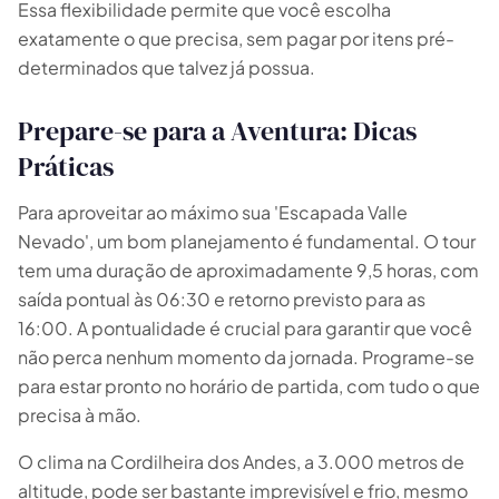
Essa flexibilidade permite que você escolha
exatamente o que precisa, sem pagar por itens pré-
determinados que talvez já possua.
Prepare-se para a Aventura: Dicas
Práticas
Para aproveitar ao máximo sua 'Escapada Valle
Nevado', um bom planejamento é fundamental. O tour
tem uma duração de aproximadamente 9,5 horas, com
saída pontual às 06:30 e retorno previsto para as
16:00. A pontualidade é crucial para garantir que você
não perca nenhum momento da jornada. Programe-se
para estar pronto no horário de partida, com tudo o que
precisa à mão.
O clima na Cordilheira dos Andes, a 3.000 metros de
altitude, pode ser bastante imprevisível e frio, mesmo