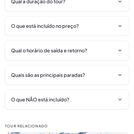
Qual a duração do tour?
O que está incluído no preço?
Qual o horário de saída e retorno?
Quais são as principais paradas?
O que NÃO está incluído?
TOUR RELACIONADO