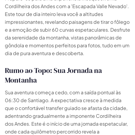
Cordilheira dos Andes com a 'Escapada Valle Nevado'.
Este tour de dia inteiro leva você a altitudes
impressionantes, revelando paisagens de tirar o fôlego
e a emoção de subir 60 curvas espetaculares. Desfrute
da serenidade da montanha, vistas panorâmicas de
gôndola e momentos perfeitos para fotos, tudo em um
dia de pura aventura e descoberta.
Rumo ao Topo: Sua Jornada na
Montanha
Sua aventura começa cedo, com a saída pontual às
06:30 de Santiago. A expectativa cresce à medida
que o confortável transfer guiado se afasta da cidade,
adentrando gradualmente a imponente Cordilheira
dos Andes. Este é o início de uma jornada espetacular,
onde cada quilômetro percorrido revela a