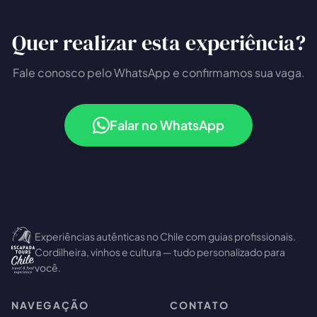
Quer realizar esta experiência?
Fale conosco pelo WhatsApp e confirmamos sua vaga.
Falar no WhatsApp
Experiências autênticas no Chile com guias profissionais.
Cordilheira, vinhos e cultura — tudo personalizado para
você.
NAVEGAÇÃO
CONTATO