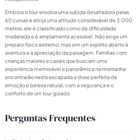
Embora o tour envolva uma subida desafiadora pelas
60 curvas e atinja uma altitude considerável de 3.000
metros, ele é classificado como de dificuldade
moderada e é amplamente acessível. Não exige um
preparo físico extremo, mas sim um espírito aberto à
aventura e à apreciação da paisagem. Famílias com
crianças maiores e casais que buscam uma
experiência memorável e panorâmica na montanha
encontrarão nesta escapada a dose perfeita de
emoção e beleza natural, com a segurança e o
conforto de um tour guiado.
Perguntas Frequentes