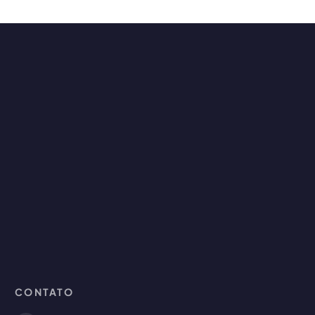
CONTATO