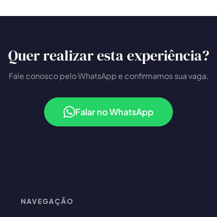
Quer realizar esta experiência?
Fale conosco pelo WhatsApp e confirmamos sua vaga.
Falar no WhatsApp
NAVEGAÇÃO