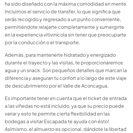
ha sido diseñado con la máxima comodidad en mente.
Incluimos el servicio de transfer, lo que significa que
serás recogido y regresado a un punto conveniente,
permitiéndote relajarte completamente y sumergirte
en la experiencia vitivinícola sin tener que preocuparte
por la conducción o el transporte.
Además, para mantenerte hidratado y energizado
durante el trayecto y las visitas, te proporcionaremos
agua y un snack. Son pequeños detalles que marcan la
diferencia y aseguran tu confort a lo largo de este viaje
de descubrimiento por el Valle de Aconcagua.
Es importante tener en cuenta que el ticket de entrada
a las viñedas no está incluido, ya que su precio puede
variar y esto te permite cierta flexibilidad en las
bodegas a visitar Escapada te ayuda con ésto!
Asimismo, el almuerzo es opcional, dándote la libertad