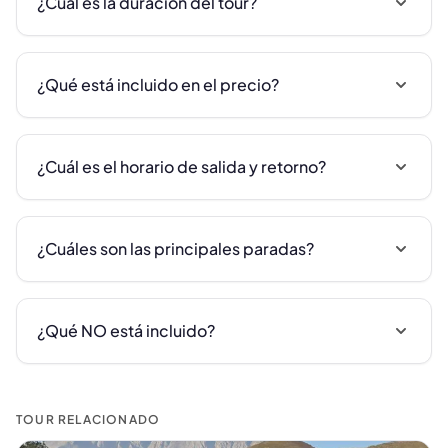
¿Cuál es la duración del tour?
¿Qué está incluido en el precio?
¿Cuál es el horario de salida y retorno?
¿Cuáles son las principales paradas?
¿Qué NO está incluido?
TOUR RELACIONADO