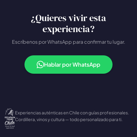
¿Quieres vivir esta
experiencia?
Escríbenos por WhatsApp para confirmar tu lugar.
Hablar por WhatsApp
Experiencias auténticas en Chile con guías profesionales.
Cordillera, vinos y cultura — todo personalizado para ti.