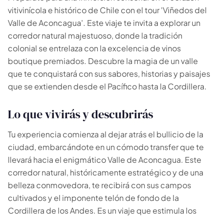
vitivinícola e histórico de Chile con el tour 'Viñedos del
Valle de Aconcagua'. Este viaje te invita a explorar un
corredor natural majestuoso, donde la tradición
colonial se entrelaza con la excelencia de vinos
boutique premiados. Descubre la magia de un valle
que te conquistará con sus sabores, historias y paisajes
que se extienden desde el Pacífico hasta la Cordillera.
Lo que vivirás y descubrirás
Tu experiencia comienza al dejar atrás el bullicio de la
ciudad, embarcándote en un cómodo transfer que te
llevará hacia el enigmático Valle de Aconcagua. Este
corredor natural, históricamente estratégico y de una
belleza conmovedora, te recibirá con sus campos
cultivados y el imponente telón de fondo de la
Cordillera de los Andes. Es un viaje que estimula los