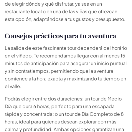
de elegir dónde y qué disfrutar, ya sea en un
restaurante local o en una de las viñas que ofrezcan
esta opción, adaptándose a tus gustos y presupuesto.
Consejos prácticos para tu aventura
La salida de este fascinante tour dependerá del horário
en el viñedo. Te recomendamos llegar con al menos 15
minutos de anticipación para asegurar un inicio puntual
y sin contratiempos, permitiendo que la aventura
comience a la hora exacta y maximizando tu tiempo en
el valle.
Podrás elegir entre dos duraciones: un tour de Medio
Día que dura 6 horas, perfecto para una escapada
rápida y concentrada; o un tour de Día Completo de 8
horas, ideal para quienes desean explorar con más
calma y profundidad. Ambas opciones garantizan una