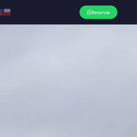
Reservar